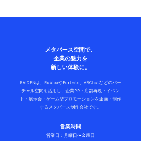
メタバース空間で、
企業の魅力を
新しい体験に。
RAIDENは、RobloxやFortnite、VRChatなどのバー
チャル空間を活用し、企業PR・店舗再現・イベン
ト・展示会・ゲーム型プロモーションを企画・制作
するメタバース制作会社です。
営業時間
営業日：月曜日〜金曜日