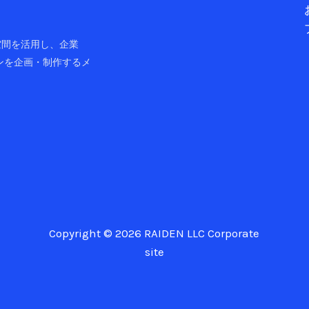
ャル空間を活用し、企業
ンを企画・制作するメ
Copyright © 2026 RAIDEN LLC Corporate
site