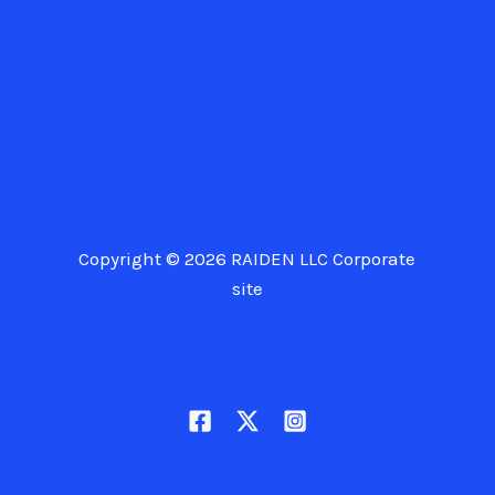
Copyright © 2026 RAIDEN LLC Corporate
site