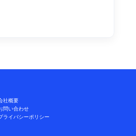
会社概要
お問い合わせ
プライバシーポリシー