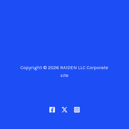
Copyright © 2026 RAIDEN LLC Corporate
site