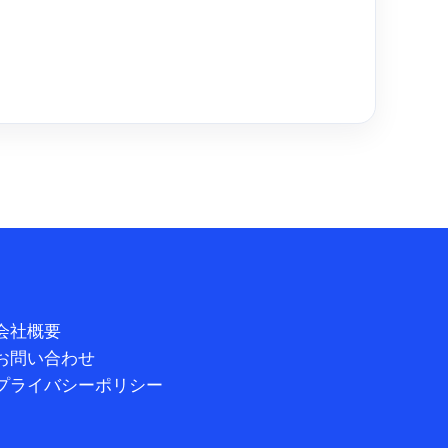
会社概要
お問い合わせ
プライバシーポリシー