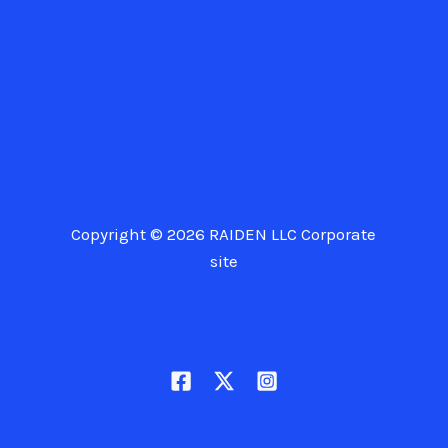
Copyright © 2026 RAIDEN LLC Corporate
site