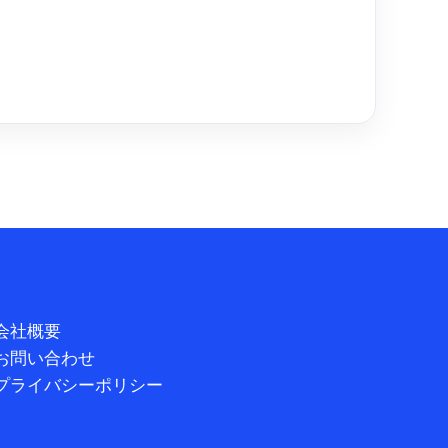
会社概要
お問い合わせ
プライバシーポリシー