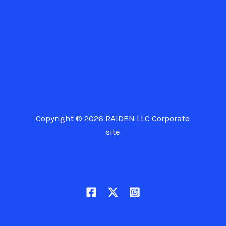
Copyright © 2026 RAIDEN LLC Corporate
site