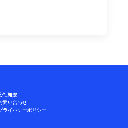
会社概要
お問い合わせ
プライバシーポリシー