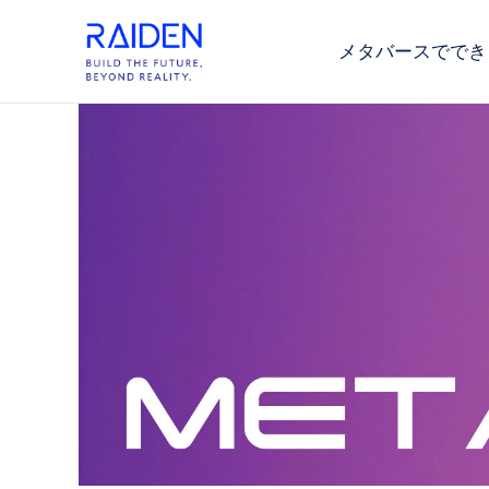
内
容
メタバースででき
を
ス
キ
ッ
プ