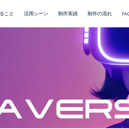
ること
活用シーン
制作実績
制作の流れ
FA