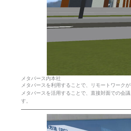
メタバース内本社
メタバースを利用することで、リモートワークが
メタバースを活用することで、直接対面での会議
す。