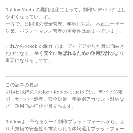
Roblox Studioの機能強化によって、制作やデバッグはし
やすくなっています。
一方で、公開後の安全管理、年齢別対応、不正ユーザー
対策、パフォーマンス管理の重要性は高まっています。
これからのRoblox制作では、アイデアや見た目の面白さ
だけでなく、
長く安全に遊ばれるための運用設計
がより
重要になりそうです。
この記事の要点
6月4日以降のRoblox / Roblox Studioでは、デバッグ機
能、サーバー処理、安全対策、年齢別アカウント対応な
ど、運用面の強化が目立ちます。
Robloxは、単なるゲーム制作プラットフォームから、よ
り大規模で安全性を求められる体験運用プラットフォー