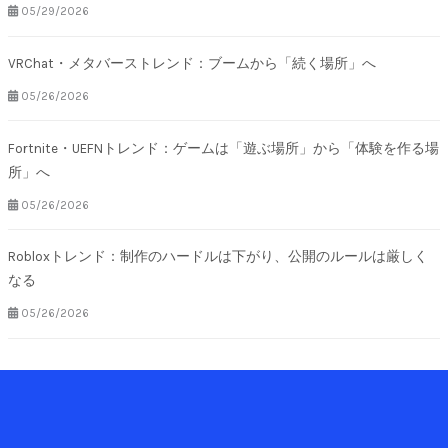
05/29/2026
VRChat・メタバーストレンド：ブームから「続く場所」へ
05/26/2026
Fortnite・UEFNトレンド：ゲームは「遊ぶ場所」から「体験を作る場
所」へ
05/26/2026
Robloxトレンド：制作のハードルは下がり、公開のルールは厳しく
なる
05/26/2026