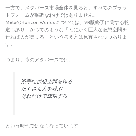
一方で、メタバース市場全体を見ると、すべてのプラッ
トフォームが順調なわけではありません。
MetaのHorizon Worldsについては、VR版終了に関する報
道もあり、かつてのような「とにかく巨大な仮想空間を
作れば人が集まる」という考え方は見直されつつありま
す。
つまり、今のメタバースでは、
派手な仮想空間を作る
たくさん人を呼ぶ
それだけで成功する
という時代ではなくなっています。