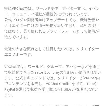
特にVRChatでは、ワールド制作、アバター文化、イベン
ト、コミュニティ活動が継続的に行われています。
公式ブログや開発者向けアップデートでも、機能改善や
クリエイター向けの情報発信が続いており、単発の流行
ではなく、長く使われるプラットフォームとして整備が
進んでいます。
最近の大きな流れとして注目したいのは、
クリエイター
エコノミー
です。
VRChatでは、ワールド、グループ、アバターなどを通じ
て収益化できるCreator Economyの仕組みが整備されてい
ます。公式ドキュメントでは、クリエイターがVRChat内
でコンテンツを販売し、VRChat Creditsを得て、Tiliaや
PayPalを通じて収益を受け取れる仕組みが説明されてい
ます。