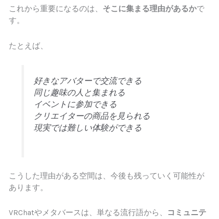
これから重要になるのは、
そこに集まる理由があるか
で
す。
たとえば、
好きなアバターで交流できる
同じ趣味の人と集まれる
イベントに参加できる
クリエイターの商品を見られる
現実では難しい体験ができる
こうした理由がある空間は、今後も残っていく可能性が
あります。
VRChatやメタバースは、単なる流行語から、
コミュニテ