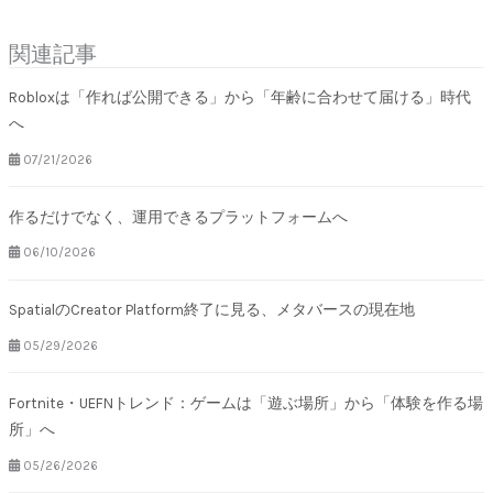
関連記事
Robloxは「作れば公開できる」から「年齢に合わせて届ける」時代
へ
07/21/2026
作るだけでなく、運用できるプラットフォームへ
06/10/2026
SpatialのCreator Platform終了に見る、メタバースの現在地
05/29/2026
Fortnite・UEFNトレンド：ゲームは「遊ぶ場所」から「体験を作る場
所」へ
05/26/2026