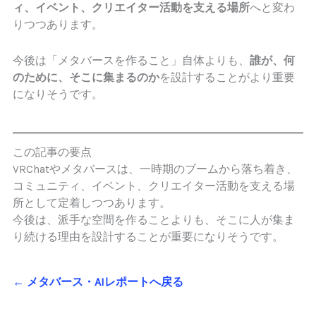
ィ、イベント、クリエイター活動を支える場所
へと変わ
りつつあります。
今後は「メタバースを作ること」自体よりも、
誰が、何
のために、そこに集まるのか
を設計することがより重要
になりそうです。
この記事の要点
VRChatやメタバースは、一時期のブームから落ち着き、
コミュニティ、イベント、クリエイター活動を支える場
所として定着しつつあります。
今後は、派手な空間を作ることよりも、そこに人が集ま
り続ける理由を設計することが重要になりそうです。
← メタバース・AIレポートへ戻る