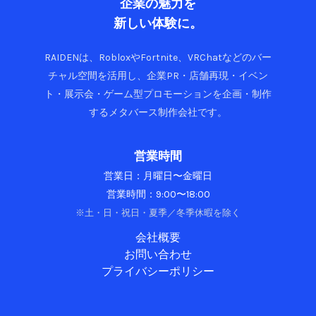
企業の魅力を
新しい体験に。
RAIDENは、RobloxやFortnite、VRChatなどのバー
チャル空間を活用し、企業PR・店舗再現・イベン
ト・展示会・ゲーム型プロモーションを企画・制作
するメタバース制作会社です。
営業時間
営業日：月曜日〜金曜日
営業時間：9:00〜18:00
※土・日・祝日・夏季／冬季休暇を除く
会社概要
お問い合わせ
プライバシーポリシー